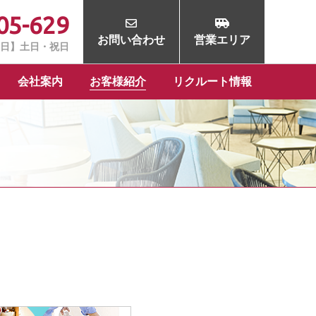
05-629
お問い合わせ
営業エリア
定休日】土日・祝日
会社案内
お客様紹介
リクルート情報