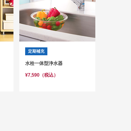
定期補充
水栓一体型浄水器
¥7,590（税込）