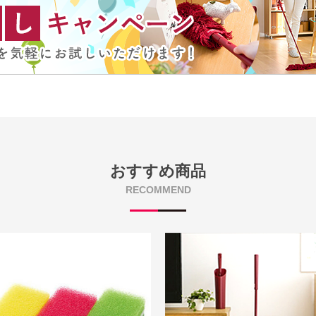
おすすめ商品
RECOMMEND