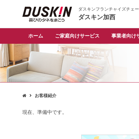
ダスキンフランチャイズチェー
ダスキン加西
ホーム
ご家庭向けサービス
事業者向け
お客様紹介

現在、準備中です。