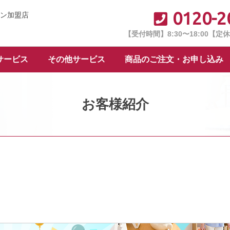
0120-2
ン加盟店
【受付時間】8:30〜18:00【
サービス
その他サービス
商品のご注文・お申し込み
お客様紹介