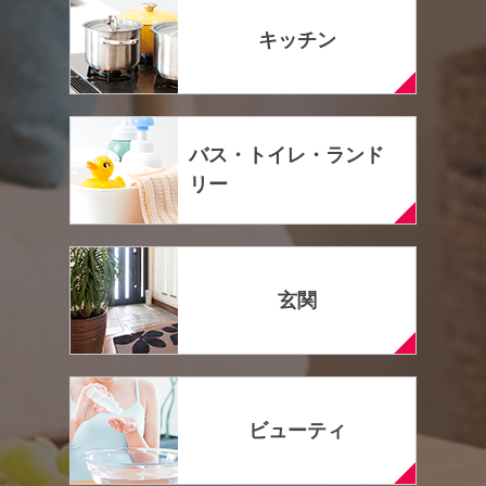
キッチン
バス・トイレ・ランド
リー
玄関
ビューティ