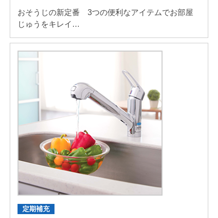
おそうじの新定番 3つの便利なアイテムでお部屋
じゅうをキレイ…
定期補充