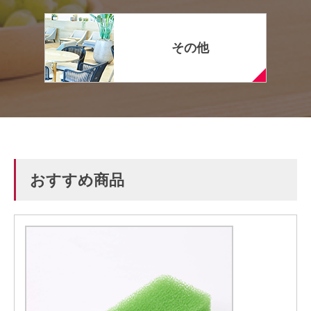
その他
おすすめ商品