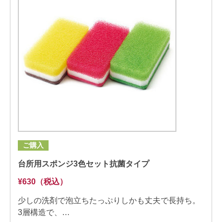
ご購入
台所用スポンジ3色セット抗菌タイプ
¥630（税込）
少しの洗剤で泡立ちたっぷりしかも丈夫で長持ち。
3層構造で、…