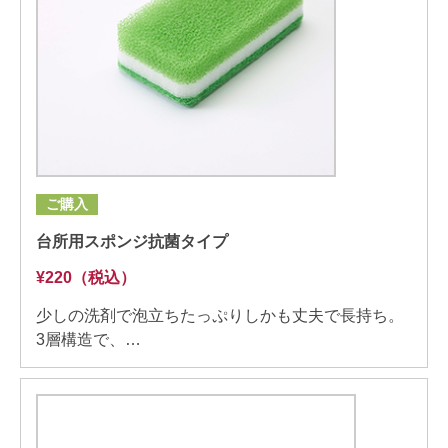
ご購入
台所用スポンジ抗菌タイプ
¥220（税込）
少しの洗剤で泡立ちたっぷりしかも丈夫で長持ち。
3層構造で、…