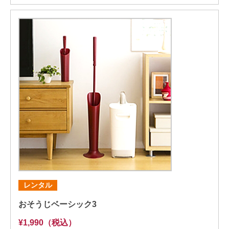
レンタル
おそうじベーシック3
¥1,990（税込）