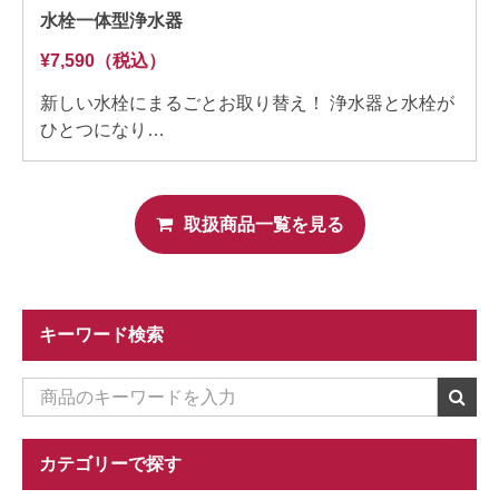
水栓一体型浄水器
¥7,590（税込）
新しい水栓にまるごとお取り替え！ 浄水器と水栓が
ひとつになり…
取扱商品一覧を見る
キーワード検索
カテゴリーで探す