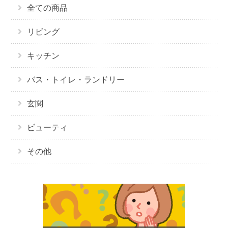
全ての商品
リビング
キッチン
バス・トイレ・ランドリー
玄関
ビューティ
その他