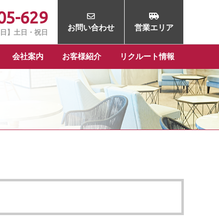
05-629
お問い合わせ
営業エリア
定休日】土日・祝日
会社案内
お客様紹介
リクルート情報