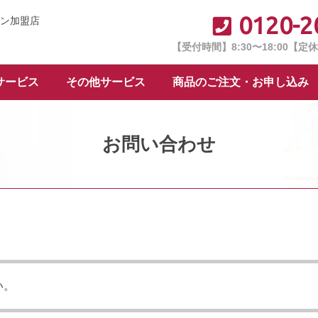
0120-2
ン加盟店
【受付時間】8:30〜18:00【
サービス
その他サービス
商品のご注文・お申し込み
お問い合わせ
い。