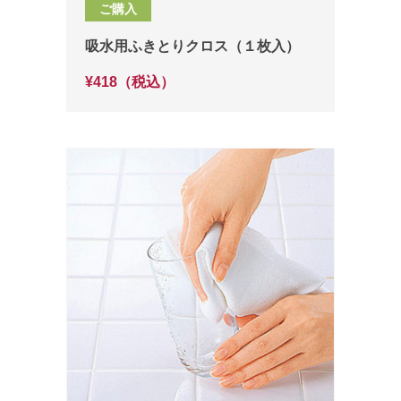
ご購入
吸水用ふきとりクロス（１枚入）
¥418（税込）