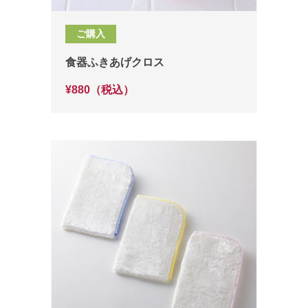
ご購入
食器ふきあげクロス
¥880（税込）