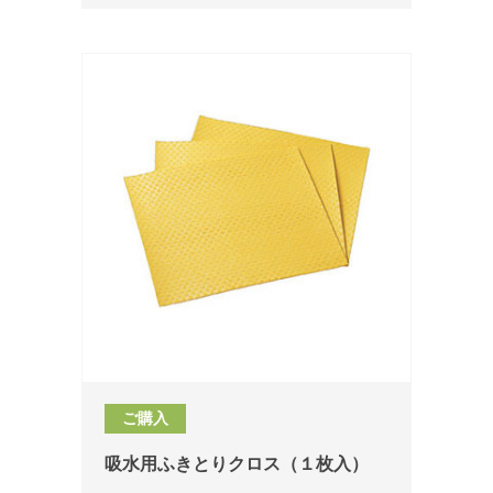
ご購入
吸水用ふきとりクロス（１枚入）