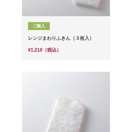
ご購入
レンジまわりふきん（３枚入）
¥1,210（税込）