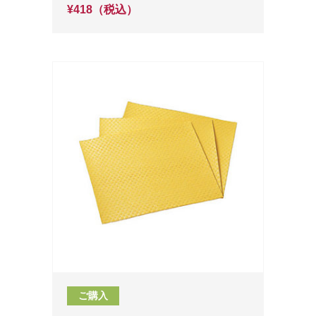
¥418（税込）
ご購入