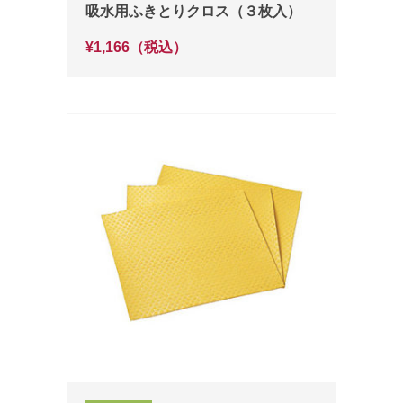
吸水用ふきとりクロス（３枚入）
¥1,166（税込）