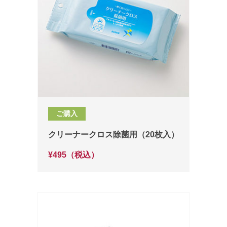
ご購入
クリーナークロス除菌用（20枚入）
¥495（税込）