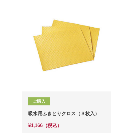
ご購入
吸水用ふきとりクロス（３枚入）
¥1,166（税込）