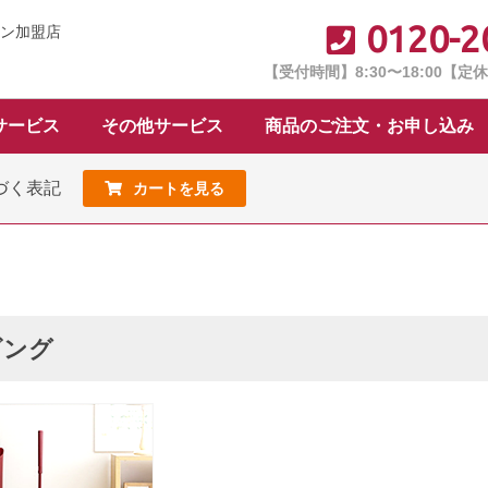
0120-2
ン加盟店
【受付時間】8:30〜18:00【
サービス
その他サービス
商品のご注文・お申し込み
づく表記
カートを見る
ビング