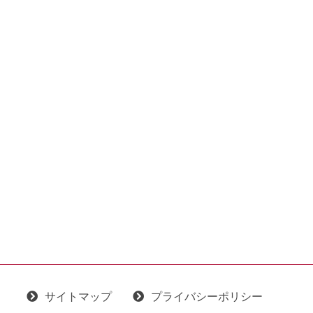
サイトマップ
プライバシーポリシー